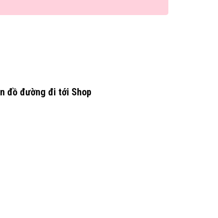
n đồ đường đi tới Shop