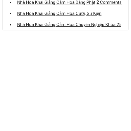
Nhà Hoa Khai Giảng Cắm Hoa Dâng Phật
2
Comments
Nhà Hoa Khai Giảng Cắm Hoa Cưới, Sự Kiện
Nhà Hoa Khai Giảng Cắm Hoa Chuyên Nghiệp Khóa 25