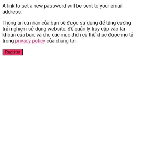
A link to set a new password will be sent to your email
address.
Thông tin cá nhân của bạn sẽ được sử dụng để tăng cường
trải nghiệm sử dụng website, để quản lý truy cập vào tài
khoản của bạn, và cho các mục đích cụ thể khác được mô tả
trong
privacy policy
của chúng tôi.
Register