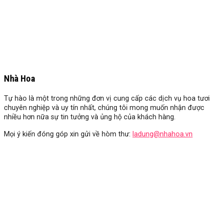
Nhà Hoa
Tự hào là một trong những đơn vị cung cấp các dịch vụ hoa tươi
chuyên nghiệp và uy tín nhất, chúng tôi mong muốn nhận được
nhiều hơn nữa sự tin tưởng và ủng hộ của khách hàng.
Mọi ý kiến đóng góp xin gửi về hòm thư:
ladung@nhahoa.vn