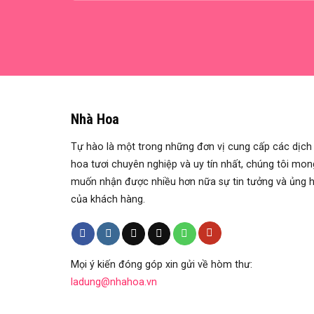
Nhà Hoa
Tự hào là một trong những đơn vị cung cấp các dịch
hoa tươi chuyên nghiệp và uy tín nhất, chúng tôi mon
muốn nhận được nhiều hơn nữa sự tin tưởng và ủng 
của khách hàng.
Mọi ý kiến đóng góp xin gửi về hòm thư:
ladung@nhahoa.vn