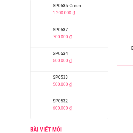
SP0535-Green
1.200.000
₫
SP0537
700.000
₫
SP0534
500.000
₫
SP0533
500.000
₫
SP0532
600.000
₫
BÀI VIẾT MỚI