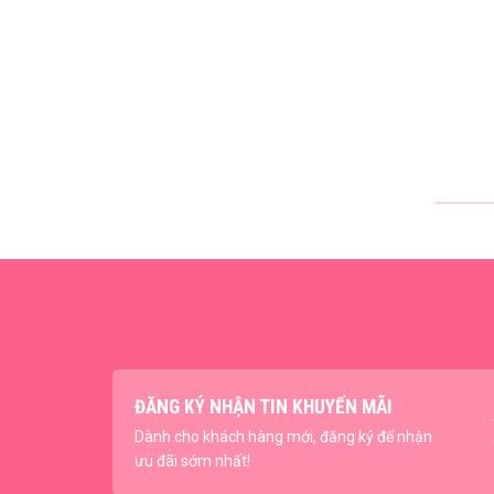
ĐĂNG KÝ NHẬN TIN KHUYẾN MÃI
Dành cho khách hàng mới, đăng ký để nhận
ưu đãi sớm nhất!