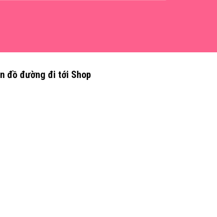
n đồ đường đi tới Shop