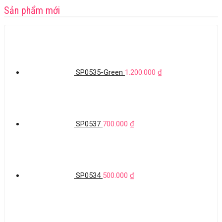
Sản phẩm mới
SP0535-Green
1.200.000
₫
SP0537
700.000
₫
SP0534
500.000
₫