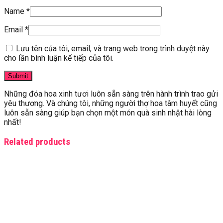
Name
*
Email
*
Lưu tên của tôi, email, và trang web trong trình duyệt này
cho lần bình luận kế tiếp của tôi.
Những đóa hoa xinh tươi luôn sẵn sàng trên hành trình trao gửi
yêu thương. Và chúng tôi, những người thợ hoa tâm huyết cũng
luôn sẵn sàng giúp bạn chọn một món quà sinh nhật hài lòng
nhất!
Related products