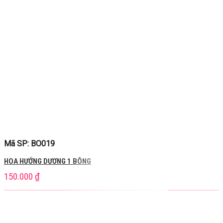
Mã SP: BO019
HOA HƯỚNG DƯƠNG 1 BÔNG
150.000
₫