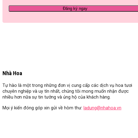
Nhà Hoa
Tự hào là một trong những đơn vị cung cấp các dịch vụ hoa tươi
chuyên nghiệp và uy tín nhất, chúng tôi mong muốn nhận được
nhiều hơn nữa sự tin tưởng và ủng hộ của khách hàng.
Mọi ý kiến đóng góp xin gửi về hòm thư:
ladung@nhahoa.vn