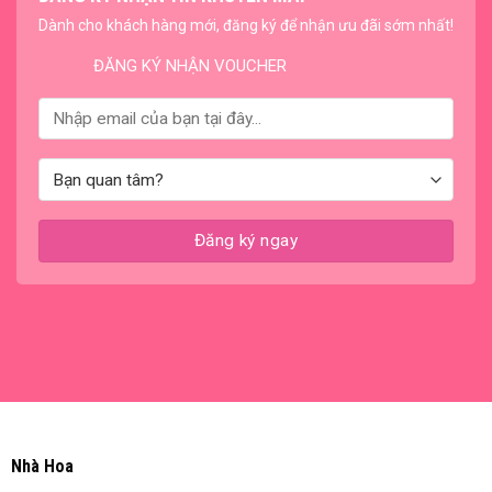
Dành cho khách hàng mới, đăng ký để nhận ưu đãi sớm nhất!
ĐĂNG KÝ NHẬN VOUCHER
Nhà Hoa