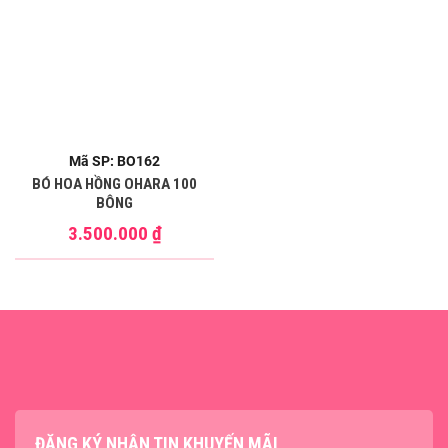
Mã SP: BO162
BÓ HOA HỒNG OHARA 100
BÔNG
3.500.000
₫
ĐĂNG KÝ NHẬN TIN KHUYẾN MÃI