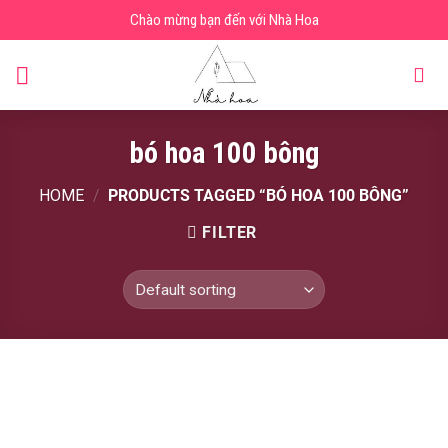
Skip
Chào mừng bạn đến với Nhà Hoa
to
content
bó hoa 100 bông
HOME
/
PRODUCTS TAGGED “BÓ HOA 100 BÔNG”
FILTER