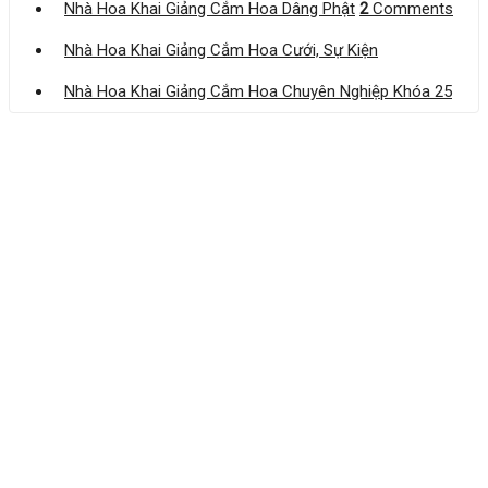
Nhà Hoa Khai Giảng Cắm Hoa Dâng Phật
2
Comments
Nhà Hoa Khai Giảng Cắm Hoa Cưới, Sự Kiện
Nhà Hoa Khai Giảng Cắm Hoa Chuyên Nghiệp Khóa 25