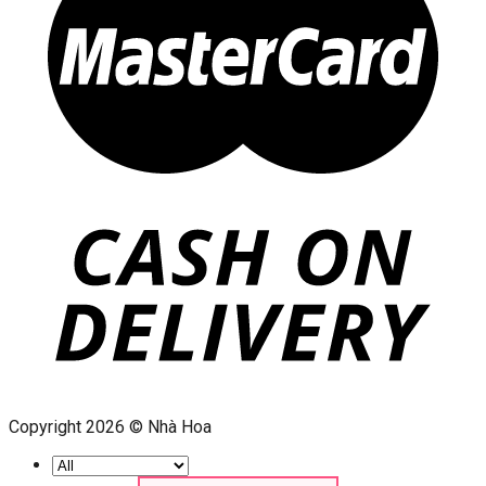
Copyright 2026 © Nhà Hoa