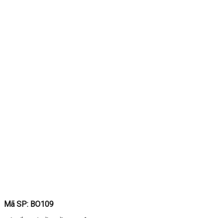
Mã SP: BO109