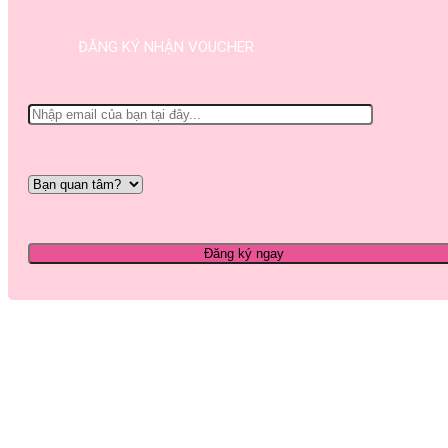
ĐĂNG KÝ NHẬN VOUCHER