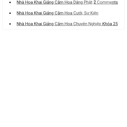
Nhà Hoa Khai Giảng Cắm Hoa Dâng Phật
2
Comments
Nhà Hoa Khai Giảng Cắm Hoa Cưới, Sự Kiện
Nhà Hoa Khai Giảng Cắm Hoa Chuyên Nghiệp Khóa 25