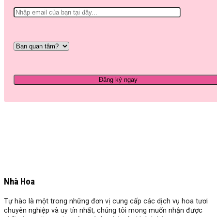
Nhà Hoa
Tự hào là một trong những đơn vị cung cấp các dịch vụ hoa tươi
chuyên nghiệp và uy tín nhất, chúng tôi mong muốn nhận được