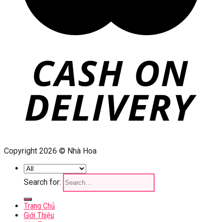
Copyright 2026 © Nhà Hoa
Search for:
Trang Chủ
Giới Thiệu