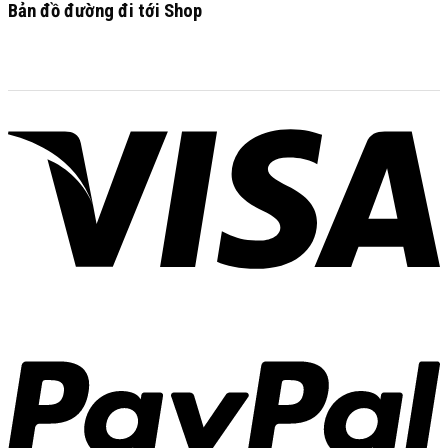
Bản đồ đường đi tới Shop