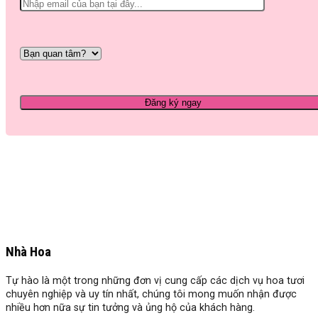
Nhà Hoa
Tự hào là một trong những đơn vị cung cấp các dịch vụ hoa tươi
chuyên nghiệp và uy tín nhất, chúng tôi mong muốn nhận được
nhiều hơn nữa sự tin tưởng và ủng hộ của khách hàng.