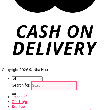
Copyright 2026 © Nhà Hoa
Search for:
Trang Chủ
Giới Thiệu
Đào Tạo