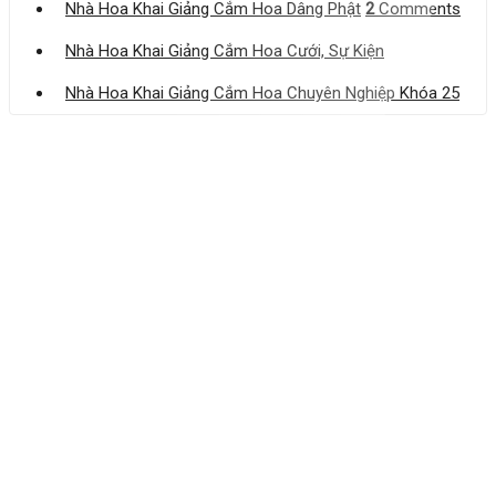
Nhà Hoa Khai Giảng Cắm Hoa Dâng Phật
2
Comments
Nhà Hoa Khai Giảng Cắm Hoa Cưới, Sự Kiện
Nhà Hoa Khai Giảng Cắm Hoa Chuyên Nghiệp Khóa 25