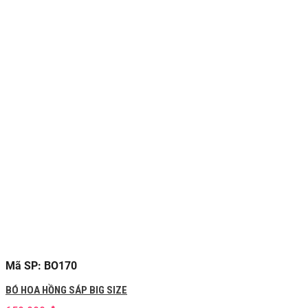
Mã SP: BO170
BÓ HOA HỒNG SÁP BIG SIZE