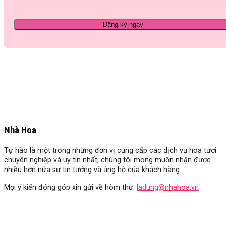
Nhà Hoa
Tự hào là một trong những đơn vị cung cấp các dịch vụ hoa tươi
chuyên nghiệp và uy tín nhất, chúng tôi mong muốn nhận được
nhiều hơn nữa sự tin tưởng và ủng hộ của khách hàng.
Mọi ý kiến đóng góp xin gửi về hòm thư:
ladung@nhahoa.vn