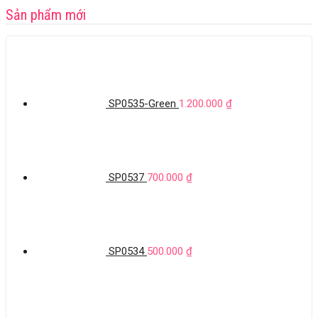
Sản phẩm mới
SP0535-Green
1.200.000
₫
SP0537
700.000
₫
SP0534
500.000
₫