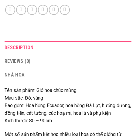
DESCRIPTION
REVIEWS (0)
NHÀ HOA
Tên sản phẩm: Giỏ hoa chúc mừng
Màu sắc: Đỏ, vàng
Bao gồm: Hoa hồng Ecuador, hoa hồng Đà Lạt, hướng dương,
đồng tiền, cát tường, cúc hoạ mi, hoa lá và phụ kiện
Kích thước: 80 – 90cm
Một số sản phẩm kết hợp nhiều loại hoa có thể giống từ