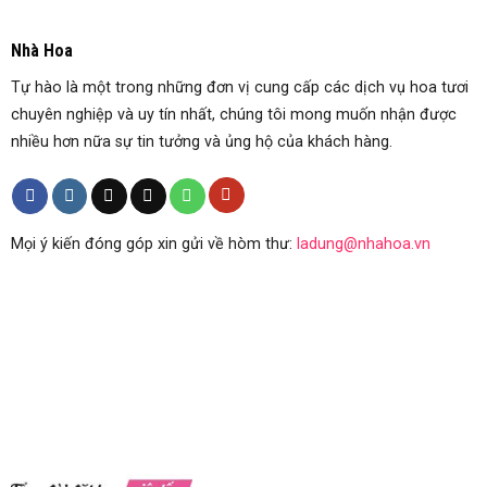
Nhà Hoa
Tự hào là một trong những đơn vị cung cấp các dịch vụ hoa tươi
chuyên nghiệp và uy tín nhất, chúng tôi mong muốn nhận được
nhiều hơn nữa sự tin tưởng và ủng hộ của khách hàng.
Mọi ý kiến đóng góp xin gửi về hòm thư:
ladung@nhahoa.vn