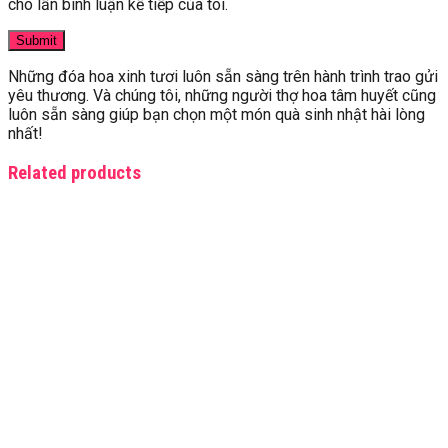
cho lần bình luận kế tiếp của tôi.
Những đóa hoa xinh tươi luôn sẵn sàng trên hành trình trao gửi
yêu thương. Và chúng tôi, những người thợ hoa tâm huyết cũng
luôn sẵn sàng giúp bạn chọn một món quà sinh nhật hài lòng
nhất!
Related products