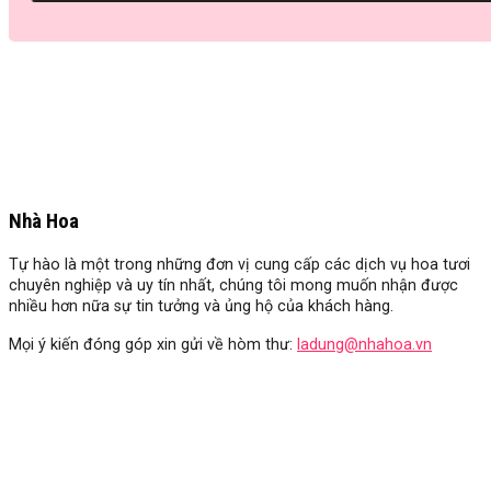
Nhà Hoa
Tự hào là một trong những đơn vị cung cấp các dịch vụ hoa tươi
chuyên nghiệp và uy tín nhất, chúng tôi mong muốn nhận được
nhiều hơn nữa sự tin tưởng và ủng hộ của khách hàng.
Mọi ý kiến đóng góp xin gửi về hòm thư:
ladung@nhahoa.vn