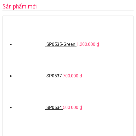
Sản phẩm mới
SP0535-Green
1.200.000
₫
SP0537
700.000
₫
SP0534
500.000
₫