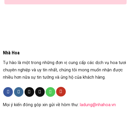
Nhà Hoa
Tự hào là một trong những đơn vị cung cấp các dịch vụ hoa tươi
chuyên nghiệp và uy tín nhất, chúng tôi mong muốn nhận được
nhiều hơn nữa sự tin tưởng và ủng hộ của khách hàng.
Mọi ý kiến đóng góp xin gửi về hòm thư:
ladung@nhahoa.vn