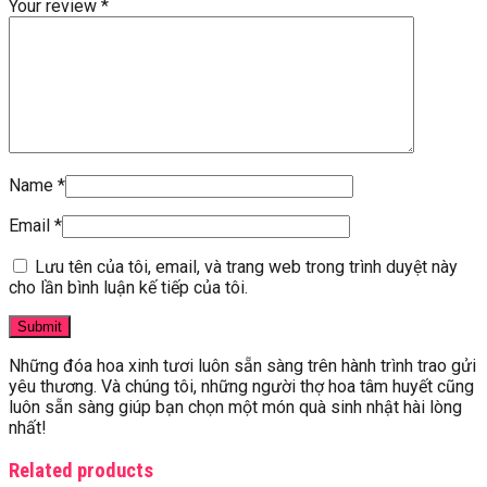
Your review
*
Name
*
Email
*
Lưu tên của tôi, email, và trang web trong trình duyệt này
cho lần bình luận kế tiếp của tôi.
Những đóa hoa xinh tươi luôn sẵn sàng trên hành trình trao gửi
yêu thương. Và chúng tôi, những người thợ hoa tâm huyết cũng
luôn sẵn sàng giúp bạn chọn một món quà sinh nhật hài lòng
nhất!
Related products