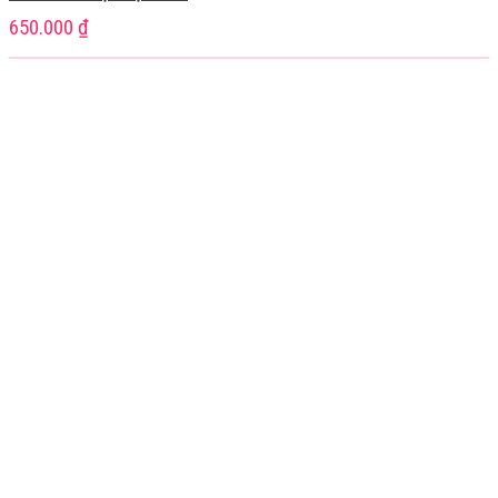
650.000
₫