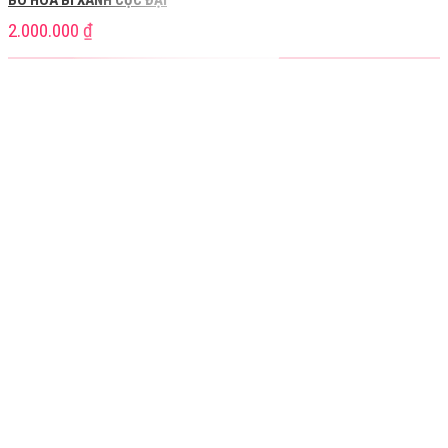
2.000.000
₫