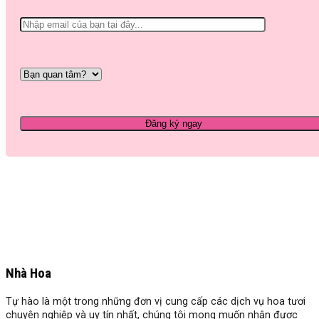
Nhà Hoa
Tự hào là một trong những đơn vị cung cấp các dịch vụ hoa tươi
chuyên nghiệp và uy tín nhất, chúng tôi mong muốn nhận được