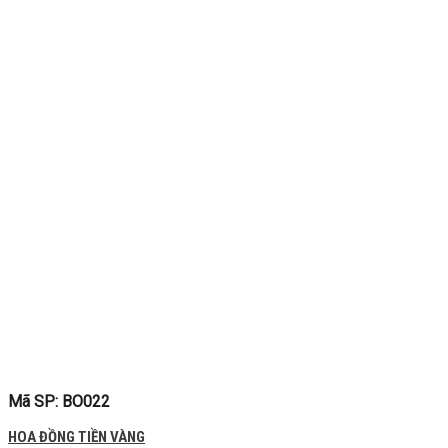
Mã SP: BO022
HOA ĐỒNG TIỀN VÀNG