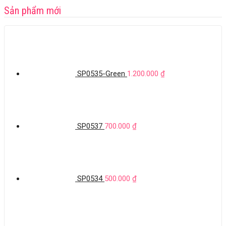
Sản phẩm mới
SP0535-Green
1.200.000
₫
SP0537
700.000
₫
SP0534
500.000
₫