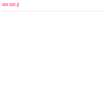
400.000
₫