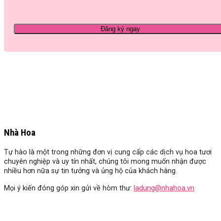
Nhà Hoa
Tự hào là một trong những đơn vị cung cấp các dịch vụ hoa tươi
chuyên nghiệp và uy tín nhất, chúng tôi mong muốn nhận được
nhiều hơn nữa sự tin tưởng và ủng hộ của khách hàng.
Mọi ý kiến đóng góp xin gửi về hòm thư:
ladung@nhahoa.vn