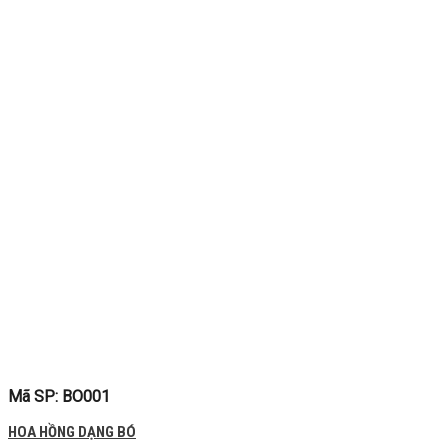
Mã SP: BO001
HOA HỒNG DẠNG BÓ