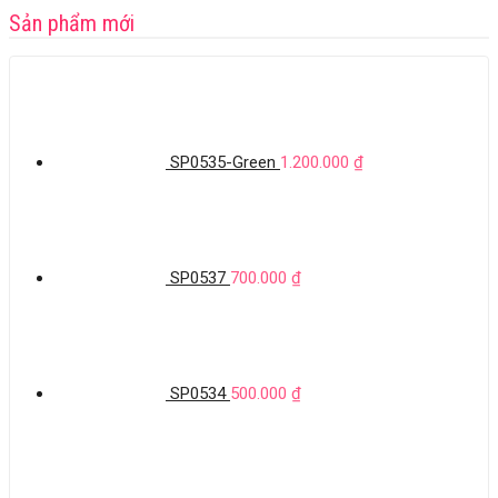
Sản phẩm mới
SP0535-Green
1.200.000
₫
SP0537
700.000
₫
SP0534
500.000
₫