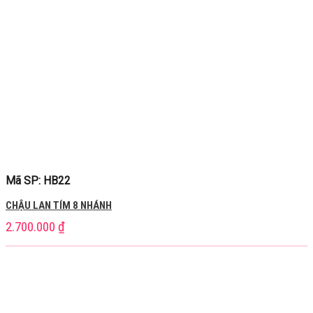
Mã SP: HB22
CHẬU LAN TÍM 8 NHÁNH
2.700.000
₫