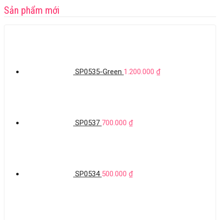
Sản phẩm mới
SP0535-Green
1.200.000
₫
SP0537
700.000
₫
SP0534
500.000
₫