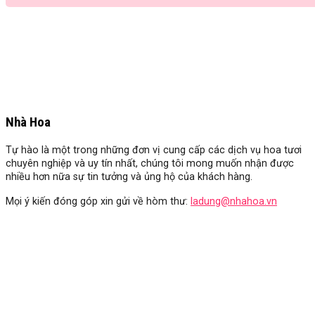
Nhà Hoa
Tự hào là một trong những đơn vị cung cấp các dịch vụ hoa tươi
chuyên nghiệp và uy tín nhất, chúng tôi mong muốn nhận được
nhiều hơn nữa sự tin tưởng và ủng hộ của khách hàng.
Mọi ý kiến đóng góp xin gửi về hòm thư:
ladung@nhahoa.vn