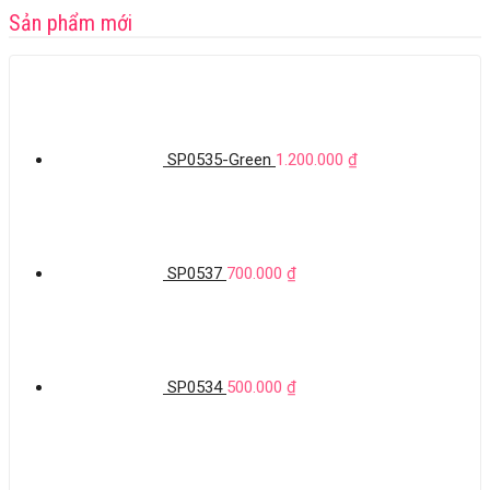
Sản phẩm mới
SP0535-Green
1.200.000
₫
SP0537
700.000
₫
SP0534
500.000
₫