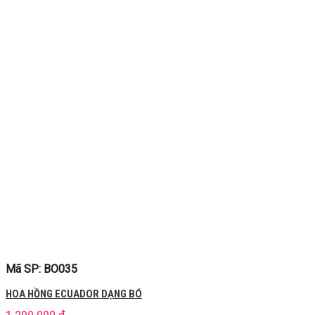
Mã SP: BO035
HOA HỒNG ECUADOR DẠNG BÓ