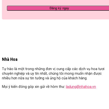
Nhà Hoa
Tự hào là một trong những đơn vị cung cấp các dịch vụ hoa tươi
chuyên nghiệp và uy tín nhất, chúng tôi mong muốn nhận được
nhiều hơn nữa sự tin tưởng và ủng hộ của khách hàng.
Mọi ý kiến đóng góp xin gửi về hòm thư:
ladung@nhahoa.vn