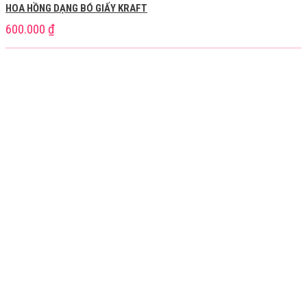
HOA HỒNG DẠNG BÓ GIẤY KRAFT
600.000
₫