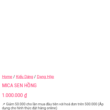
Home
/
Kiểu Dáng
/
Dạng Hộp
MICA SEN HỒNG
1.000.000
₫
📌 Giảm 50.000 cho lần mua đầu tiên với hoá đơn trên 500.000 (Áp
dụng cho hình thức đặt hàng online)