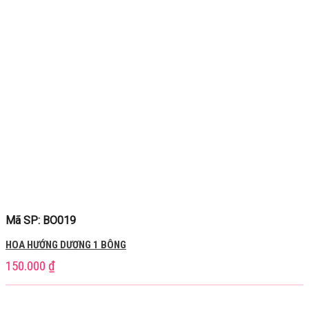
Mã SP: BO019
HOA HƯỚNG DƯƠNG 1 BÔNG
150.000
₫