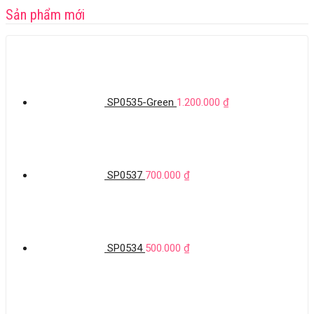
Sản phẩm mới
SP0535-Green
1.200.000
₫
SP0537
700.000
₫
SP0534
500.000
₫