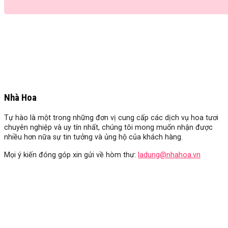
Nhà Hoa
Tự hào là một trong những đơn vị cung cấp các dịch vụ hoa tươi
chuyên nghiệp và uy tín nhất, chúng tôi mong muốn nhận được
nhiều hơn nữa sự tin tưởng và ủng hộ của khách hàng.
Mọi ý kiến đóng góp xin gửi về hòm thư:
ladung@nhahoa.vn