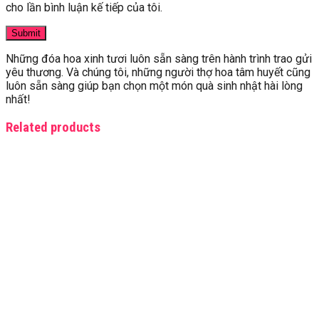
cho lần bình luận kế tiếp của tôi.
Những đóa hoa xinh tươi luôn sẵn sàng trên hành trình trao gửi
yêu thương. Và chúng tôi, những người thợ hoa tâm huyết cũng
luôn sẵn sàng giúp bạn chọn một món quà sinh nhật hài lòng
nhất!
Related products