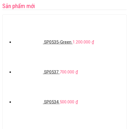
Sản phẩm mới
SP0535-Green
1.200.000
₫
SP0537
700.000
₫
SP0534
500.000
₫