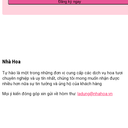
Nhà Hoa
Tự hào là một trong những đơn vị cung cấp các dịch vụ hoa tươi
chuyên nghiệp và uy tín nhất, chúng tôi mong muốn nhận được
nhiều hơn nữa sự tin tưởng và ủng hộ của khách hàng.
Mọi ý kiến đóng góp xin gửi về hòm thư:
ladung@nhahoa.vn