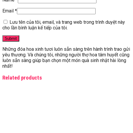
Email
*
Lưu tên của tôi, email, và trang web trong trình duyệt này
cho lần bình luận kế tiếp của tôi.
Những đóa hoa xinh tươi luôn sẵn sàng trên hành trình trao gửi
yêu thương. Và chúng tôi, những người thợ hoa tâm huyết cũng
luôn sẵn sàng giúp bạn chọn một món quà sinh nhật hài lòng
nhất!
Related products