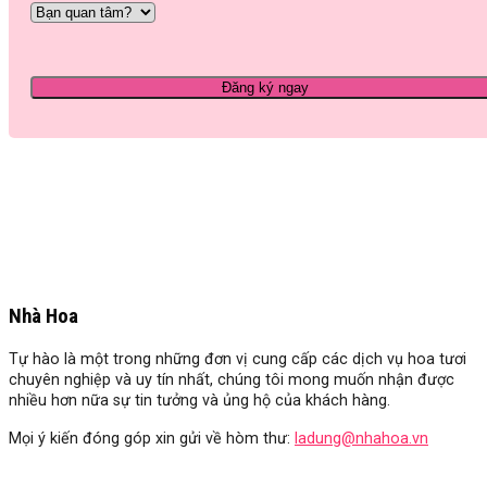
Nhà Hoa
Tự hào là một trong những đơn vị cung cấp các dịch vụ hoa tươi
chuyên nghiệp và uy tín nhất, chúng tôi mong muốn nhận được
nhiều hơn nữa sự tin tưởng và ủng hộ của khách hàng.
Mọi ý kiến đóng góp xin gửi về hòm thư:
ladung@nhahoa.vn