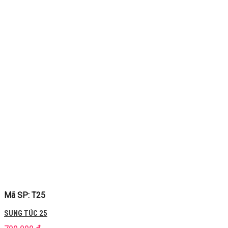
Mã SP: T25
SUNG TÚC 25