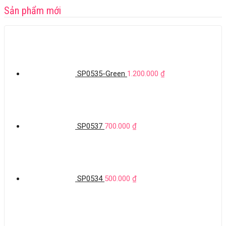
Sản phẩm mới
SP0535-Green
1.200.000
₫
SP0537
700.000
₫
SP0534
500.000
₫