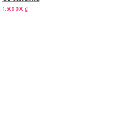
1.500.000
₫