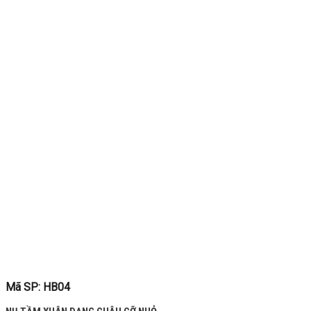
Mã SP: HB04