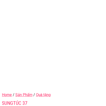
Home
/
Sản Phẩm
/
Quà tặng
SUNGTÚC 37