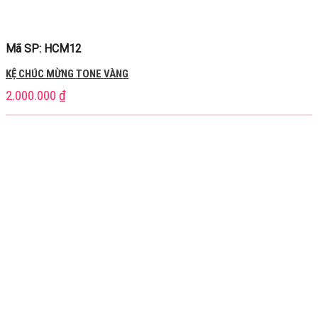
Mã SP: HCM12
KỆ CHÚC MỪNG TONE VÀNG
2.000.000
₫