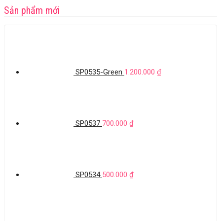
Sản phẩm mới
SP0535-Green
1.200.000
₫
SP0537
700.000
₫
SP0534
500.000
₫