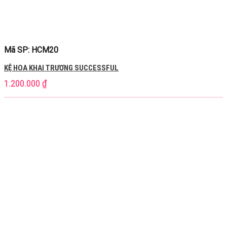
Mã SP: HCM20
KỆ HOA KHAI TRƯƠNG SUCCESSFUL
1.200.000
₫