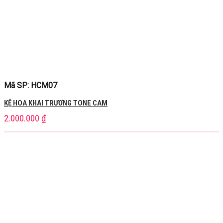
Mã SP: HCM07
KỆ HOA KHAI TRƯƠNG TONE CAM
2.000.000
₫