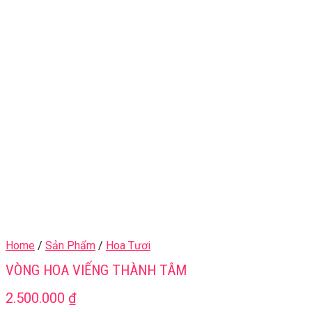
Home
/
Sản Phẩm
/
Hoa Tươi
VÒNG HOA VIẾNG THÀNH TÂM
2.500.000
₫