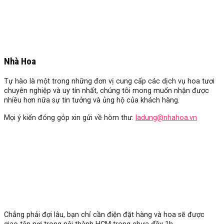
Nhà Hoa
Tự hào là một trong những đơn vị cung cấp các dịch vụ hoa tươi
chuyên nghiệp và uy tín nhất, chúng tôi mong muốn nhận được
nhiều hơn nữa sự tin tưởng và ủng hộ của khách hàng.
Mọi ý kiến đóng góp xin gửi về hòm thư:
ladung@nhahoa.vn
Chẳng phải đợi lâu, bạn chỉ cần điện đặt hàng và hoa sẽ được