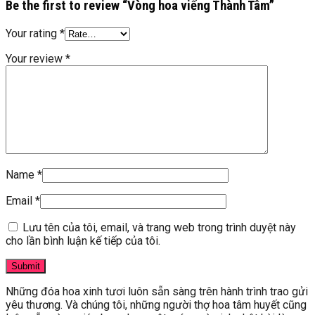
Be the first to review “Vòng hoa viếng Thành Tâm”
Your rating
*
Your review
*
Name
*
Email
*
Lưu tên của tôi, email, và trang web trong trình duyệt này
cho lần bình luận kế tiếp của tôi.
Những đóa hoa xinh tươi luôn sẵn sàng trên hành trình trao gửi
yêu thương. Và chúng tôi, những người thợ hoa tâm huyết cũng