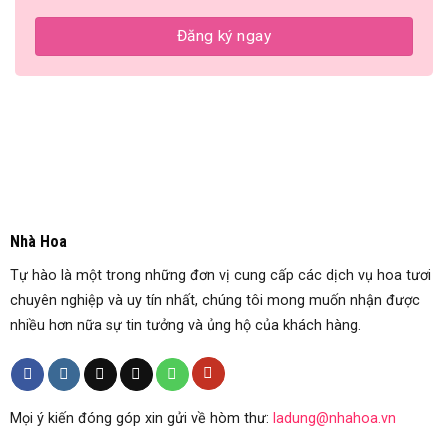
Nhà Hoa
Tự hào là một trong những đơn vị cung cấp các dịch vụ hoa tươi
chuyên nghiệp và uy tín nhất, chúng tôi mong muốn nhận được
nhiều hơn nữa sự tin tưởng và ủng hộ của khách hàng.
Mọi ý kiến đóng góp xin gửi về hòm thư:
ladung@nhahoa.vn