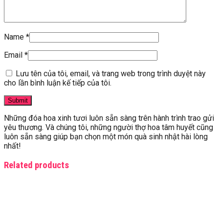
Name
*
Email
*
Lưu tên của tôi, email, và trang web trong trình duyệt này
cho lần bình luận kế tiếp của tôi.
Những đóa hoa xinh tươi luôn sẵn sàng trên hành trình trao gửi
yêu thương. Và chúng tôi, những người thợ hoa tâm huyết cũng
luôn sẵn sàng giúp bạn chọn một món quà sinh nhật hài lòng
nhất!
Related products