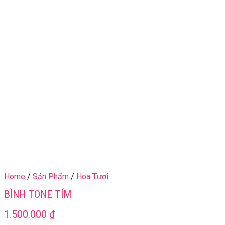
Home
/
Sản Phẩm
/
Hoa Tươi
BÌNH TONE TÍM
1.500.000
₫