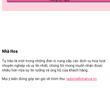
Nhà Hoa
Tự hào là một trong những đơn vị cung cấp các dịch vụ hoa tươi
chuyên nghiệp và uy tín nhất, chúng tôi mong muốn nhận được
nhiều hơn nữa sự tin tưởng và ủng hộ của khách hàng.
Mọi ý kiến đóng góp xin gửi về hòm thư:
ladung@nhahoa.vn