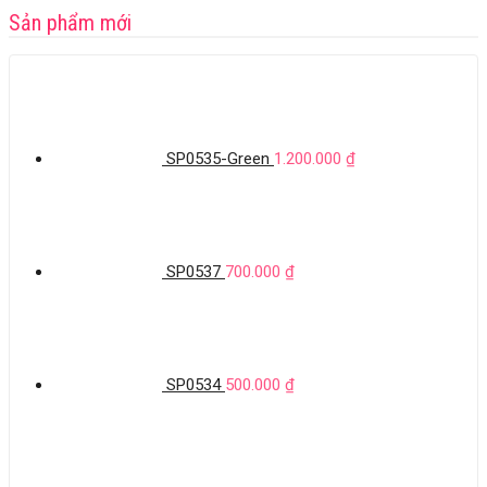
Sản phẩm mới
SP0535-Green
1.200.000
₫
SP0537
700.000
₫
SP0534
500.000
₫