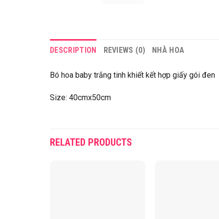
DESCRIPTION
REVIEWS (0)
NHÀ HOA
Bó hoa baby trắng tinh khiết kết hợp giấy gói đen
Size: 40cmx50cm
RELATED PRODUCTS