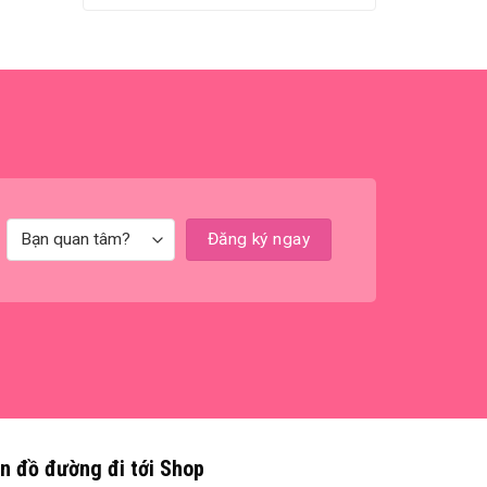
n đồ đường đi tới Shop