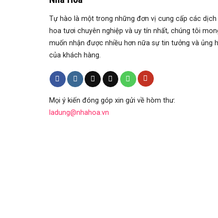
Tự hào là một trong những đơn vị cung cấp các dịch
hoa tươi chuyên nghiệp và uy tín nhất, chúng tôi mon
muốn nhận được nhiều hơn nữa sự tin tưởng và ủng 
của khách hàng.
Mọi ý kiến đóng góp xin gửi về hòm thư:
ladung@nhahoa.vn