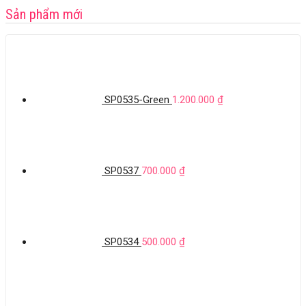
Sản phẩm mới
SP0535-Green
1.200.000
₫
SP0537
700.000
₫
SP0534
500.000
₫