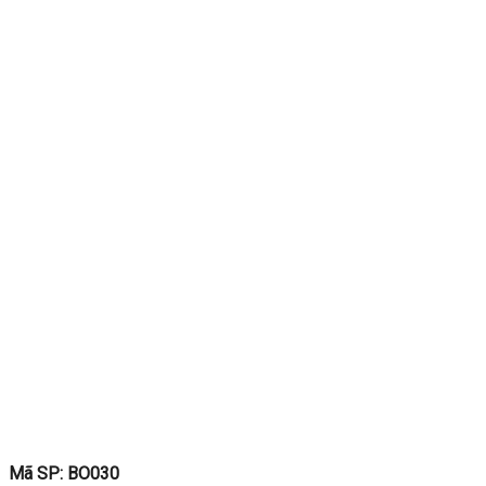
Mã SP: BO030