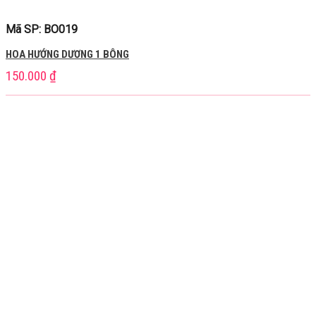
Mã SP: BO019
HOA HƯỚNG DƯƠNG 1 BÔNG
150.000
₫