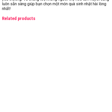
luôn sẵn sàng giúp bạn chọn một món quà sinh nhật hài lòng
nhất!
Related products