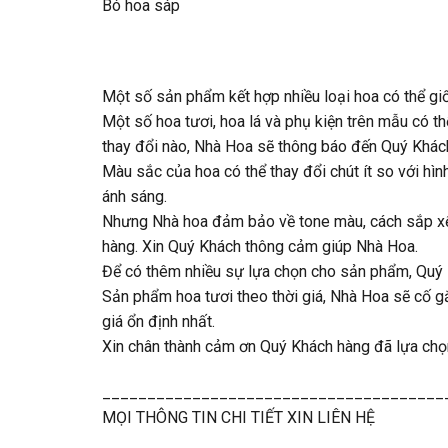
Bó hoa sáp
Một số sản phẩm kết hợp nhiều loại hoa có thể gi
Một số hoa tươi, hoa lá và phụ kiện trên mẫu có t
thay đổi nào, Nhà Hoa sẽ thông báo đến Quý Khác
Màu sắc của hoa có thể thay đổi chút ít so với hìn
ánh sáng.
Nhưng Nhà hoa đảm bảo về tone màu, cách sắp xếp 
hàng. Xin Quý Khách thông cảm giúp Nhà Hoa.
Để có thêm nhiều sự lựa chọn cho sản phẩm, Quý Kh
Sản phẩm hoa tươi theo thời giá, Nhà Hoa sẽ cố 
giá ổn định nhất.
Xin chân thành cảm ơn Quý Khách hàng đã lựa chọ
______________________________________
MỌI THÔNG TIN CHI TIẾT XIN LIÊN HỆ