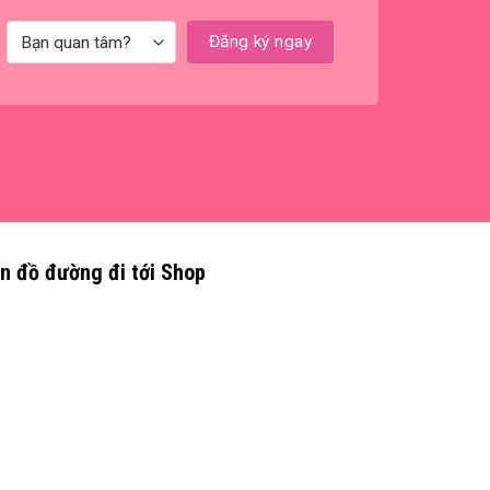
n đồ đường đi tới Shop