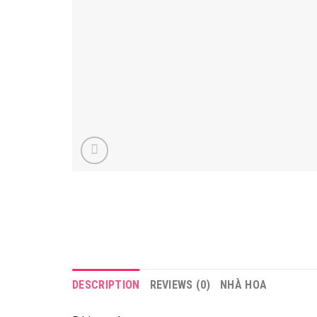
DESCRIPTION
REVIEWS (0)
NHÀ HOA