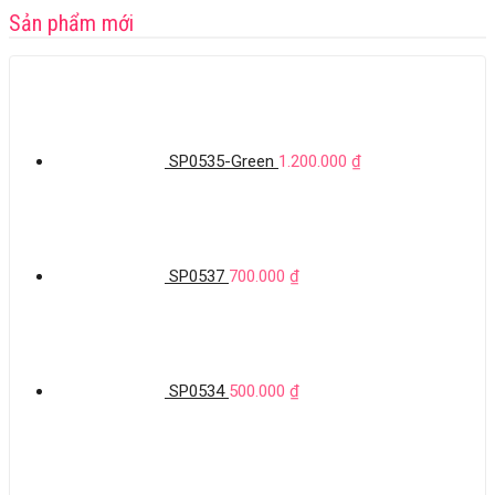
Sản phẩm mới
SP0535-Green
1.200.000
₫
SP0537
700.000
₫
SP0534
500.000
₫