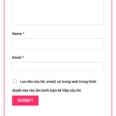
Name
*
Email
*
Lưu tên của tôi, email, và trang web trong trình
duyệt này cho lần bình luận kế tiếp của tôi.