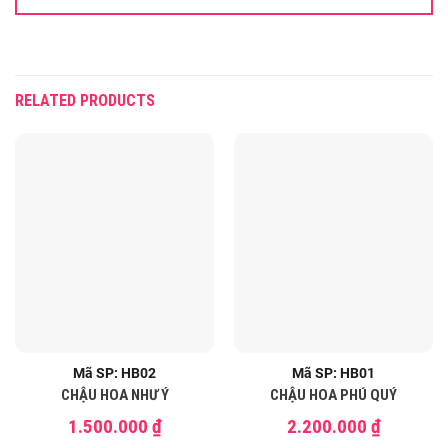
RELATED PRODUCTS
Mã SP: HB02
Mã SP: HB01
CHẬU HOA NHƯ Ý
CHẬU HOA PHÚ QUÝ
1.500.000
₫
2.200.000
₫