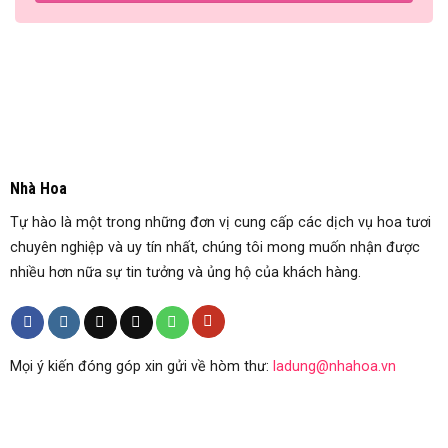
Nhà Hoa
Tự hào là một trong những đơn vị cung cấp các dịch vụ hoa tươi
chuyên nghiệp và uy tín nhất, chúng tôi mong muốn nhận được
nhiều hơn nữa sự tin tưởng và ủng hộ của khách hàng.
Mọi ý kiến đóng góp xin gửi về hòm thư:
ladung@nhahoa.vn